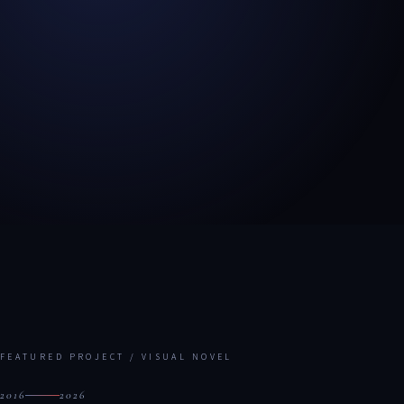
FEATURED PROJECT / VISUAL NOVEL
2016
2026