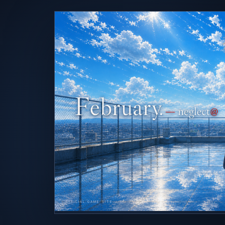
OFFICIAL GAME SITE