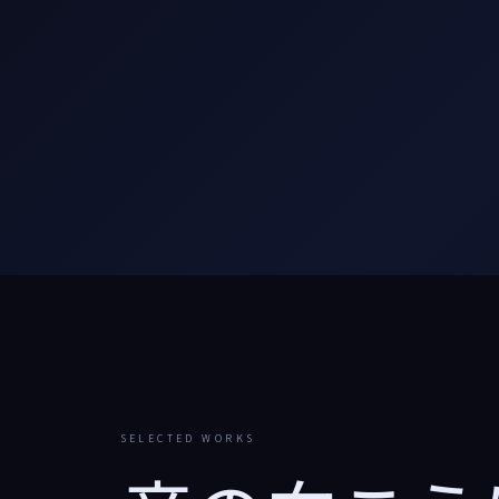
SELECTED WORKS