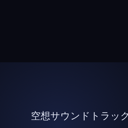
空想サウンドトラックvo